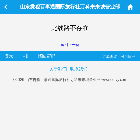
山东携程百事通国际旅行社万科未来城营业部
此线路不存在
返回上一页
登录
注册
找回密码
|
|
订单查询
回到顶部
关于我们
联系我们
©2026 山东携程百事通国际旅行社万科未来城营业部 www.qdlvy.com