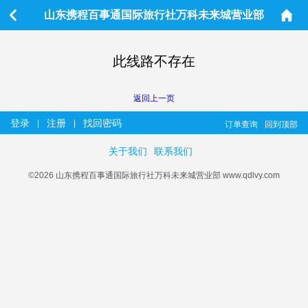
山东携程百事通国际旅行社万科未来城营业部
此线路不存在
返回上一页
登录
注册
找回密码
|
|
订单查询
回到顶部
关于我们
联系我们
©2026 山东携程百事通国际旅行社万科未来城营业部 www.qdlvy.com