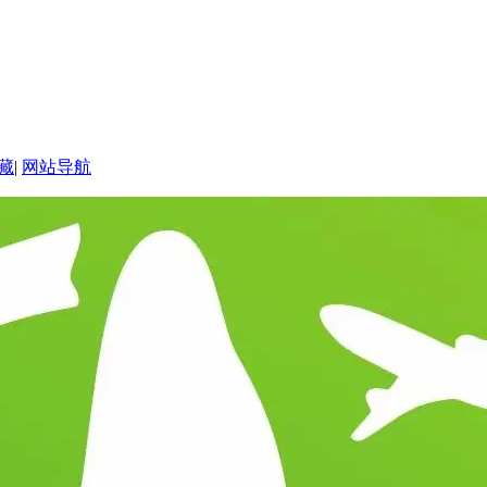
藏
|
网站导航