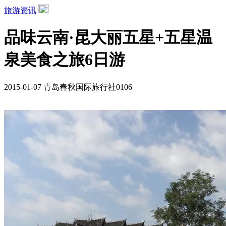
旅游资讯
品味云南·昆大丽五星+五星温
泉美食之旅6日游
2015-01-07
青岛春秋国际旅行社0106