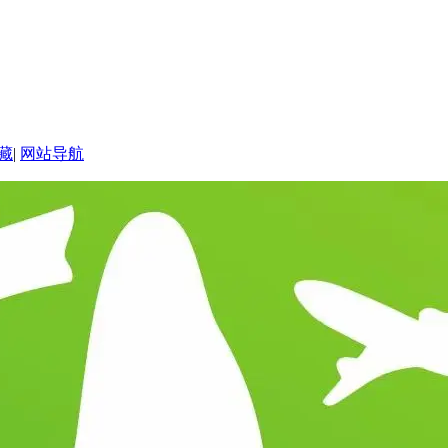
藏
|
网站导航