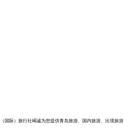
（国际）旅行社竭诚为您提供青岛旅游、国内旅游、出境旅游