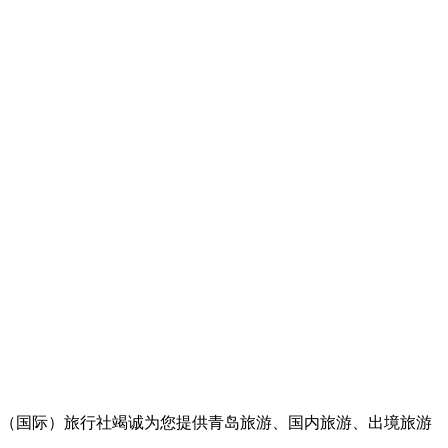
（国际）旅行社竭诚为您提供青岛旅游、国内旅游、出境旅游