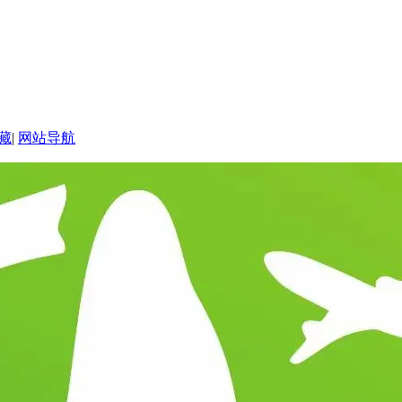
藏
|
网站导航