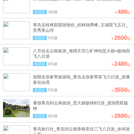
480
跟团游
3日游
￥
起
青岛去桂林跟团游报价_桂林独秀峰.王城双飞五日_
赏秀美山河
2600
跟团游
5日游
￥
起
八月份去云南旅游_海阔天空心旷神怡昆大丽+版纳四
飞八日游
2480
跟团游
8日游
￥
起
假期去张家界旅游啦_青岛去张家界双飞六日游_游潘
多拉仙境
3550
跟团游
5日游
￥
起
暑假青岛到云南旅游_昆大丽版纳8日游_漫游西双版
纳
2680
跟团游
8日游
￥
起
青岛旅行社_青岛到云南香格里拉三飞八日游_休闲游